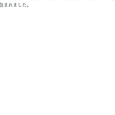
包まれました。