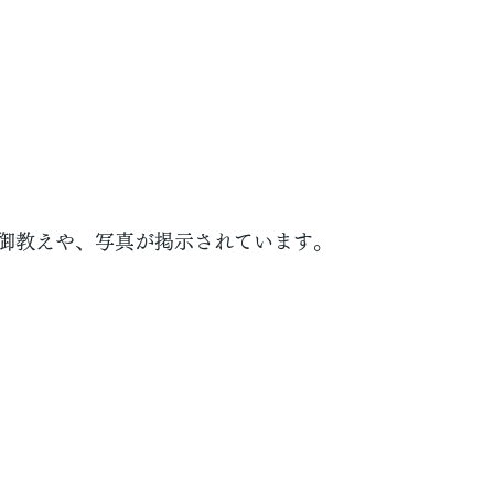
御教えや、写真が掲示されています。