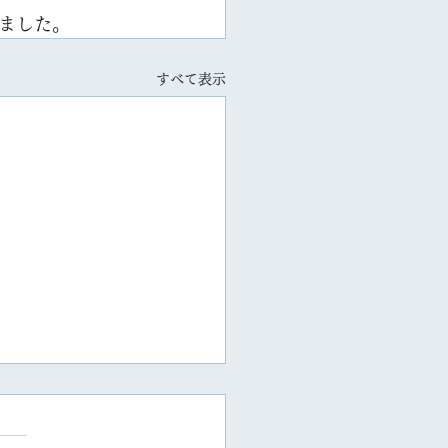
ました。
すべて表示