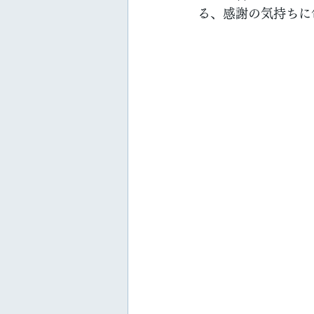
る、感謝の気持ちに