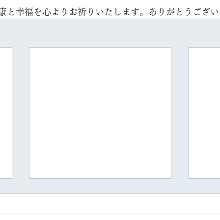
康と幸福を心よりお祈りいたします。ありがとうござい