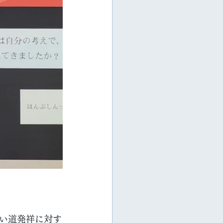
い道発祥に対す