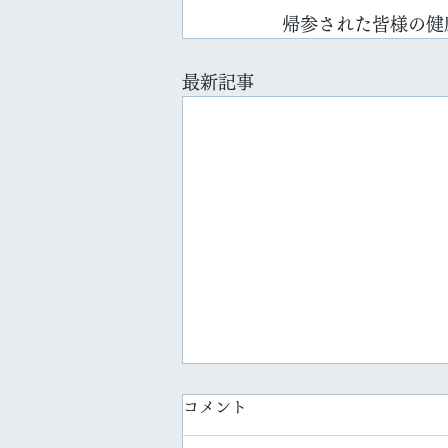
帰参された皆様の健
最新記事
コメント