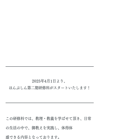
2025年4月1日より、
ほんぶしん第二期研修科がスタートいたします！
この研修科では、教理・教義を学ばせて頂き、日常
の生活の中で、御教えを実践し、体得体
感できる内容となっております。