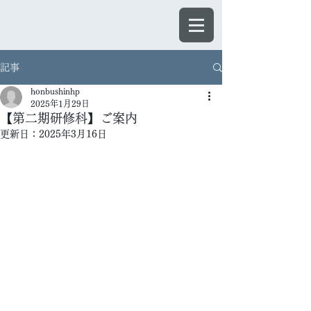
ほんぶしん
記事
honbushinhp
2025年1月29日
【第二期研修科】ご案内
更新日：
2025年3月16日