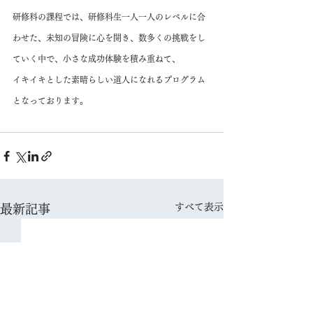
研修科の課程では、研修科生一人一人のレベルに合
わせた、未知の冒険に心を開き、数多くの挑戦をし
ていく中で、小さな成功体験を積み重ねて、
イキイキとした素晴らしい道人になれるプログラム
となっております。
すべて表示
最新記事