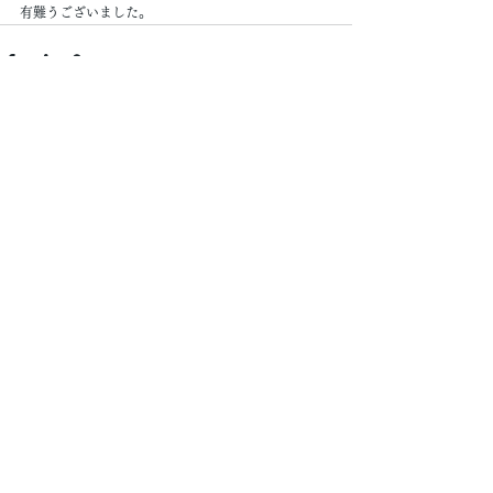
有難うございました。
すべて表示
最新記事