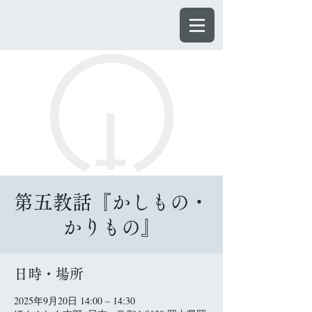
ほんぶしん
第五教話『かしもの・
かりもの』
日時・場所
2025年9月20日 14:00 – 14:30