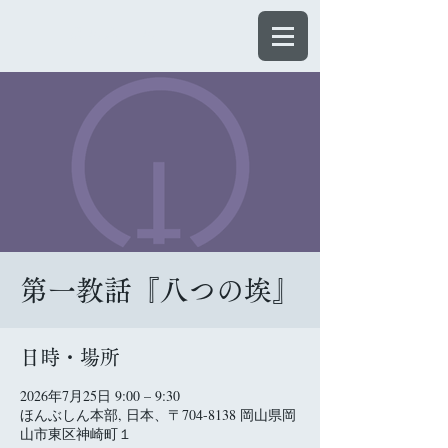
ほんぶしん
第一教話『八つの埃』
日時・場所
2026年7月25日 9:00 – 9:30
ほんぶしん本部, 日本、〒704-8138 岡山県岡
山市東区神崎町１