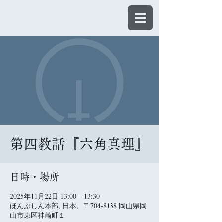
ほんぶしん
第四教話『六角真理』
日時・場所
2025年11月22日 13:00 – 13:30
ほんぶしん本部, 日本、〒704-8138 岡山県岡
山市東区神崎町１